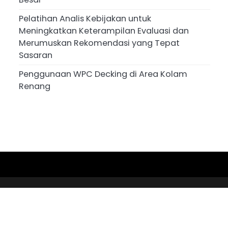
Pelatihan Analis Kebijakan untuk
Meningkatkan Keterampilan Evaluasi dan
Merumuskan Rekomendasi yang Tepat
Sasaran
Penggunaan WPC Decking di Area Kolam
Renang