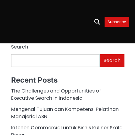
Subscribe
Search
Search
Recent Posts
The Challenges and Opportunities of
Executive Search in Indonesia
Mengenal Tujuan dan Kompetensi Pelatihan
Manajerial ASN
Kitchen Commercial untuk Bisnis Kuliner Skala
Besar