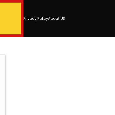
Privacy Policy
About US