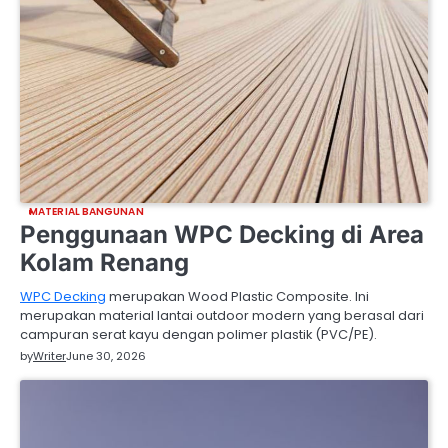
MATERIAL BANGUNAN
Penggunaan WPC Decking di Area
Kolam Renang
WPC Decking
merupakan Wood Plastic Composite. Ini
merupakan material lantai outdoor modern yang berasal dari
campuran serat kayu dengan polimer plastik (PVC/PE).
by
Writer
June 30, 2026