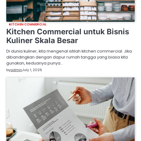
KITCHEN COMMERCIAL
Kitchen Commercial untuk Bisnis
Kuliner Skala Besar
Di dunia kuliner, kita mengenal istilah kitchen commercial. Jika
dibandingkan dengan dapur rumah tangga yang biasa kita
gunakan, keduanya punya…
by
admin
July 1, 2026