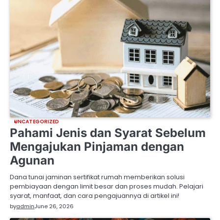
UNCATEGORIZED
Pahami Jenis dan Syarat Sebelum
Mengajukan Pinjaman dengan
Agunan
Dana tunai jaminan sertifikat rumah memberikan solusi
pembiayaan dengan limit besar dan proses mudah. Pelajari
syarat, manfaat, dan cara pengajuannya di artikel ini!
by
admin
June 26, 2026