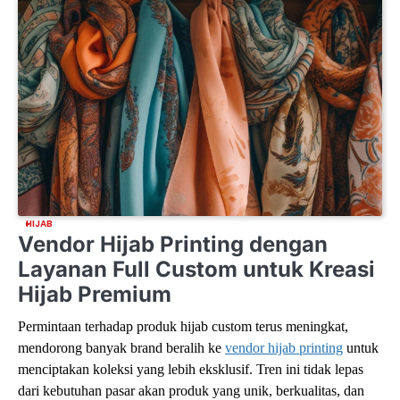
HIJAB
Vendor Hijab Printing dengan
Layanan Full Custom untuk Kreasi
Hijab Premium
Permintaan terhadap produk hijab custom terus meningkat, 
mendorong banyak brand beralih ke 
vendor hijab printing
 untuk 
menciptakan koleksi yang lebih eksklusif. Tren ini tidak lepas 
dari kebutuhan pasar akan produk yang unik, berkualitas, dan 