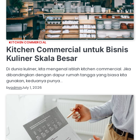
KITCHEN COMMERCIAL
Kitchen Commercial untuk Bisnis
Kuliner Skala Besar
Di dunia kuliner, kita mengenal istilah kitchen commercial. Jika
dibandingkan dengan dapur rumah tangga yang biasa kita
gunakan, keduanya punya…
by
admin
July 1, 2026