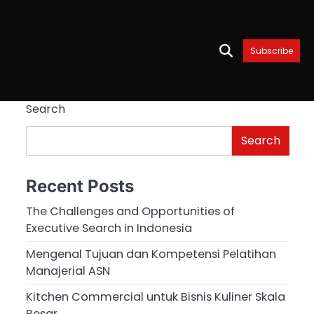
Subscribe
Search
Search
Recent Posts
The Challenges and Opportunities of
Executive Search in Indonesia
Mengenal Tujuan dan Kompetensi Pelatihan
Manajerial ASN
Kitchen Commercial untuk Bisnis Kuliner Skala
Besar