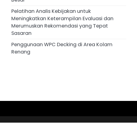
Pelatihan Analis Kebijakan untuk
Meningkatkan Keterampilan Evaluasi dan
Merumuskan Rekomendasi yang Tepat
Sasaran
Penggunaan WPC Decking di Area Kolam
Renang