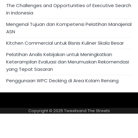
The Challenges and Opportunities of Executive Search
in Indonesia
Mengenal Tujuan dan Kompetensi Pelatihan Manajerial
ASN
Kitchen Commercial untuk Bisnis Kuliner Skala Besar
Pelatihan Analis Kebijakan untuk Meningkatkan
Keterampilan Evaluasi dan Merumuskan Rekomendasi
yang Tepat Sasaran
Penggunaan WPC Decking di Area Kolam Renang
About
Privacy
US
Policy
Copyright © 2025
Tweetsand The Streets