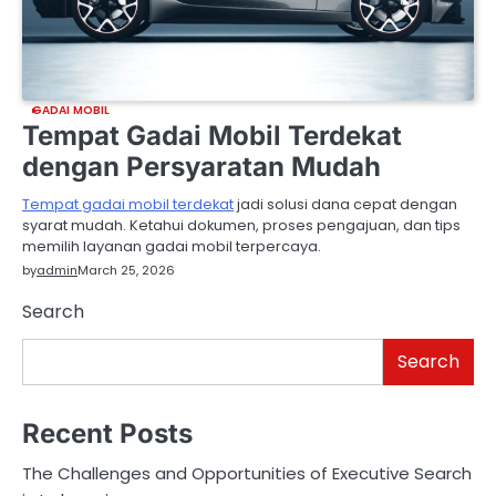
GADAI MOBIL
Tempat Gadai Mobil Terdekat
dengan Persyaratan Mudah
Tempat gadai mobil terdekat
jadi solusi dana cepat dengan
syarat mudah. Ketahui dokumen, proses pengajuan, dan tips
memilih layanan gadai mobil terpercaya.
by
admin
March 25, 2026
Search
Search
Recent Posts
The Challenges and Opportunities of Executive Search