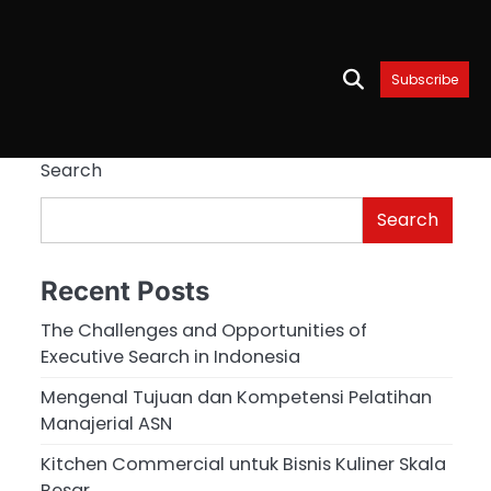
Subscribe
Search
Search
Recent Posts
The Challenges and Opportunities of
Executive Search in Indonesia
Mengenal Tujuan dan Kompetensi Pelatihan
Manajerial ASN
Kitchen Commercial untuk Bisnis Kuliner Skala
Besar