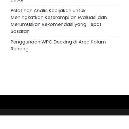
Pelatihan Analis Kebijakan untuk
Meningkatkan Keterampilan Evaluasi dan
Merumuskan Rekomendasi yang Tepat
Sasaran
Penggunaan WPC Decking di Area Kolam
Renang