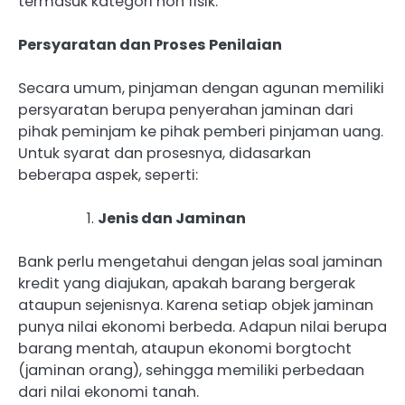
termasuk kategori non fisik.
Persyaratan dan Proses Penilaian
Secara umum, pinjaman dengan agunan memiliki
persyaratan berupa penyerahan jaminan dari
pihak peminjam ke pihak pemberi pinjaman uang.
Untuk syarat dan prosesnya, didasarkan
beberapa aspek, seperti:
Jenis dan Jaminan
Bank perlu mengetahui dengan jelas soal jaminan
kredit yang diajukan, apakah barang bergerak
ataupun sejenisnya. Karena setiap objek jaminan
punya nilai ekonomi berbeda. Adapun nilai berupa
barang mentah, ataupun ekonomi borgtocht
(jaminan orang), sehingga memiliki perbedaan
dari nilai ekonomi tanah.