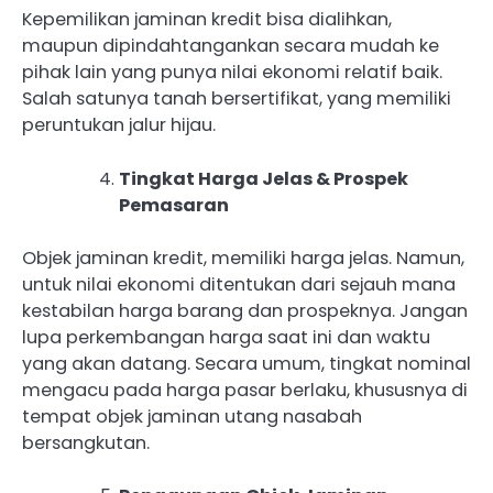
Kepemilikan jaminan kredit bisa dialihkan,
maupun dipindahtangankan secara mudah ke
pihak lain yang punya nilai ekonomi relatif baik.
Salah satunya tanah bersertifikat, yang memiliki
peruntukan jalur hijau.
Tingkat Harga Jelas & Prospek
Pemasaran
Objek jaminan kredit, memiliki harga jelas. Namun,
untuk nilai ekonomi ditentukan dari sejauh mana
kestabilan harga barang dan prospeknya. Jangan
lupa perkembangan harga saat ini dan waktu
yang akan datang. Secara umum, tingkat nominal
mengacu pada harga pasar berlaku, khususnya di
tempat objek jaminan utang nasabah
bersangkutan.