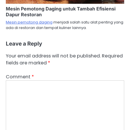
Mesin Pemotong Daging untuk Tambah Efisiensi
Dapur Restoran
Mesin pemotong daging
menjadi salah satu alat penting yang
ada di restoran dan tempat kuliner lainnya.
Leave a Reply
Your email address will not be published.
Required
fields are marked
*
Comment
*