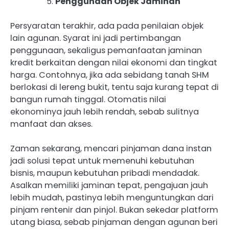
Penggunaan Objek Jaminan
Persyaratan terakhir, ada pada penilaian objek
lain agunan. Syarat ini jadi pertimbangan
penggunaan, sekaligus pemanfaatan jaminan
kredit berkaitan dengan nilai ekonomi dan tingkat
harga. Contohnya, jika ada sebidang tanah SHM
berlokasi di lereng bukit, tentu saja kurang tepat di
bangun rumah tinggal. Otomatis nilai
ekonominya jauh lebih rendah, sebab sulitnya
manfaat dan akses.
Zaman sekarang, mencari pinjaman dana instan
jadi solusi tepat untuk memenuhi kebutuhan
bisnis, maupun kebutuhan pribadi mendadak.
Asalkan memiliki jaminan tepat, pengajuan jauh
lebih mudah, pastinya lebih menguntungkan dari
pinjam rentenir dan pinjol. Bukan sekedar platform
utang biasa, sebab pinjaman dengan agunan beri