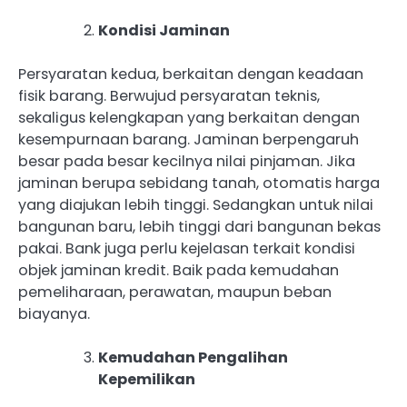
Kondisi Jaminan
Persyaratan kedua, berkaitan dengan keadaan
fisik barang. Berwujud persyaratan teknis,
sekaligus kelengkapan yang berkaitan dengan
kesempurnaan barang. Jaminan berpengaruh
besar pada besar kecilnya nilai pinjaman. Jika
jaminan berupa sebidang tanah, otomatis harga
yang diajukan lebih tinggi. Sedangkan untuk nilai
bangunan baru, lebih tinggi dari bangunan bekas
pakai. Bank juga perlu kejelasan terkait kondisi
objek jaminan kredit. Baik pada kemudahan
pemeliharaan, perawatan, maupun beban
biayanya.
Kemudahan Pengalihan
Kepemilikan