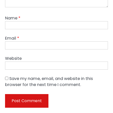
Name
*
Email
*
Website
Save my name, email, and website in this
browser for the next time I comment.