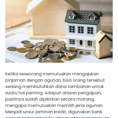
Ketika seseorang memutuskan mengajukan
pinjaman dengan agunan, bisa orang tersebut
sedang membutuhkan dana tambahan untuk
suatu hal penting. Adapun alasan pengajuan,
pastinya sudah dipikirkan secara matang,
mengapa memutuskan memilih jenis agunan.
Menjadi unsur jaminan kredit, digunakan bank