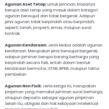
Agunan Aset Tetap:
untuk jaminan, biasanya
berupa aset tetap yang masuk dalam kategori
agunan berwujud dan tidak bergerak. Adapun
jenis agunan tidak berpindah atau berpindah,
seperti tanah, properti, emas, maupun surat
kontrak.
Agunan Kendaraan:
Jenis kedua adalah agunan
kendaraan. Merupakan jenis berwujud bergerak,
adapun jaminan berupa barang berharga yang
berpindah secara fisik, entah dalam bentuk
kendaraan bermotor, STNK, BPKB, maupun faktur
pembelian.
Agunan Non Fisik:
Jenis ketiga ini, merupakan
pinjaman yang memakai jaminan surat berharga,
ataupun deposito sebagai agunan pinjaman.
Selain itu, obligasi dan hak kekayaan intelektual