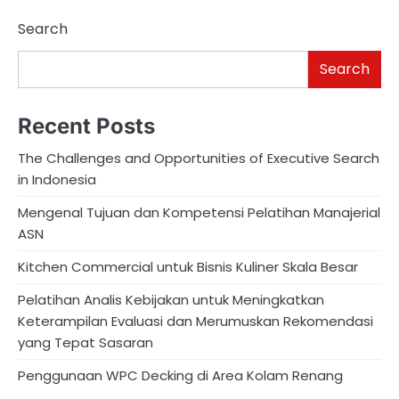
Search
Search
Recent Posts
The Challenges and Opportunities of Executive Search
in Indonesia
Mengenal Tujuan dan Kompetensi Pelatihan Manajerial
ASN
Kitchen Commercial untuk Bisnis Kuliner Skala Besar
Pelatihan Analis Kebijakan untuk Meningkatkan
Keterampilan Evaluasi dan Merumuskan Rekomendasi
yang Tepat Sasaran
Penggunaan WPC Decking di Area Kolam Renang