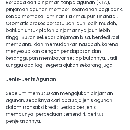
Berbeda dari pinjaman tanpa agunan (KTA),
pinjaman agunan memberi keamanan bagi bank,
sebab memakai jaminan fisik maupun finansial.
Otomatis proses persetujuan jauh lebih mudah,
bahkan untuk plafon pinjamannya jauh lebih
tinggi. Bukan sekedar pinjaman bisa, berdedikasi
membantu dan memudahkan nasabah, karena
menyesuaikan dengan pendapatan dan
kesanggupan membayar setiap bulannya. Jadi
tunggu apa lagi, segera ajukan sekarang juga.
Jenis-Jenis Agunan
Sebelum memutuskan mengajukan pinjaman
agunan, sebaiknya cari apa saja jenis agunan
dalam transaksi kredit. Setiap per jenis
mempunyai perbedaan tersendiri, berikut
penjelasannya.