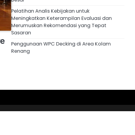
Pelatihan Analis Kebijakan untuk
Meningkatkan Keterampilan Evaluasi dan
Merumuskan Rekomendasi yang Tepat
Sasaran
re
Penggunaan WPC Decking di Area Kolam
Renang