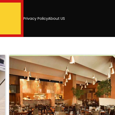
Privacy Policy
About US