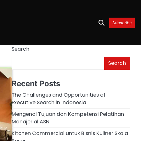
Subscribe
Search
Search
Recent Posts
The Challenges and Opportunities of
Executive Search in Indonesia
Mengenal Tujuan dan Kompetensi Pelatihan
Manajerial ASN
Kitchen Commercial untuk Bisnis Kuliner Skala
Besar