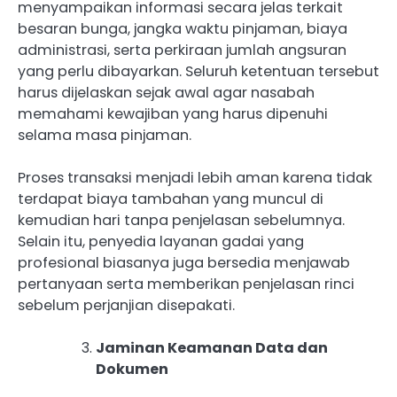
menyampaikan informasi secara jelas terkait
besaran bunga, jangka waktu pinjaman, biaya
administrasi, serta perkiraan jumlah angsuran
yang perlu dibayarkan. Seluruh ketentuan tersebut
harus dijelaskan sejak awal agar nasabah
memahami kewajiban yang harus dipenuhi
selama masa pinjaman.
Proses transaksi menjadi lebih aman karena tidak
terdapat biaya tambahan yang muncul di
kemudian hari tanpa penjelasan sebelumnya.
Selain itu, penyedia layanan gadai yang
profesional biasanya juga bersedia menjawab
pertanyaan serta memberikan penjelasan rinci
sebelum perjanjian disepakati.
Jaminan Keamanan Data dan
Dokumen