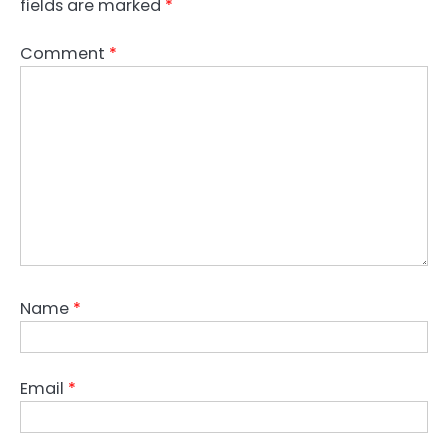
fields are marked
*
Comment
*
Name
*
Email
*