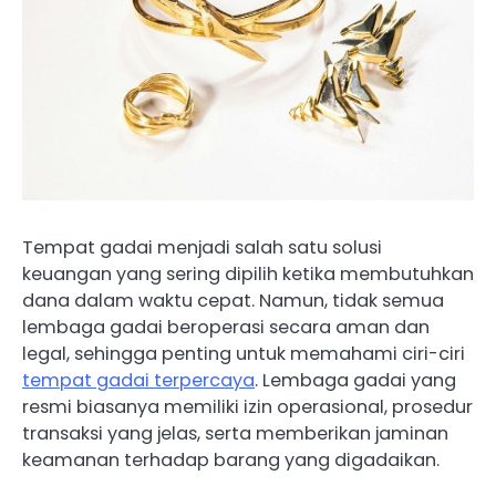
Tempat gadai menjadi salah satu solusi
keuangan yang sering dipilih ketika membutuhkan
dana dalam waktu cepat. Namun, tidak semua
lembaga gadai beroperasi secara aman dan
legal, sehingga penting untuk memahami ciri-ciri
tempat gadai terpercaya
. Lembaga gadai yang
resmi biasanya memiliki izin operasional, prosedur
transaksi yang jelas, serta memberikan jaminan
keamanan terhadap barang yang digadaikan.