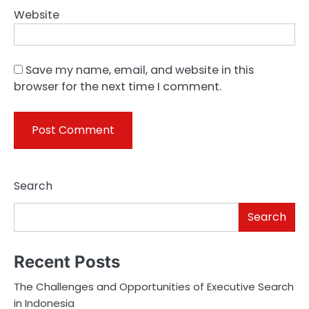
Website
Save my name, email, and website in this
browser for the next time I comment.
Search
Search
Recent Posts
The Challenges and Opportunities of Executive Search
in Indonesia