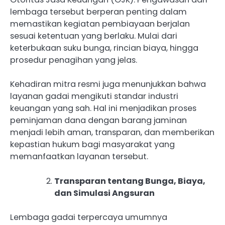
lembaga tersebut berperan penting dalam
memastikan kegiatan pembiayaan berjalan
sesuai ketentuan yang berlaku. Mulai dari
keterbukaan suku bunga, rincian biaya, hingga
prosedur penagihan yang jelas.
Kehadiran mitra resmi juga menunjukkan bahwa
layanan gadai mengikuti standar industri
keuangan yang sah. Hal ini menjadikan proses
peminjaman dana dengan barang jaminan
menjadi lebih aman, transparan, dan memberikan
kepastian hukum bagi masyarakat yang
memanfaatkan layanan tersebut.
Transparan tentang Bunga, Biaya,
dan Simulasi Angsuran
Lembaga gadai terpercaya umumnya