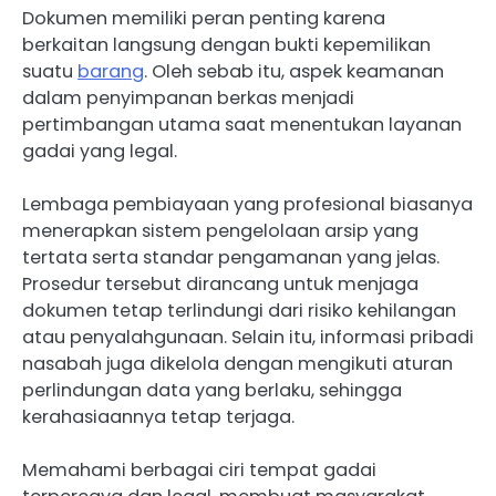
Dokumen memiliki peran penting karena
berkaitan langsung dengan bukti kepemilikan
suatu
barang
. Oleh sebab itu, aspek keamanan
dalam penyimpanan berkas menjadi
pertimbangan utama saat menentukan layanan
gadai yang legal.
Lembaga pembiayaan yang profesional biasanya
menerapkan sistem pengelolaan arsip yang
tertata serta standar pengamanan yang jelas.
Prosedur tersebut dirancang untuk menjaga
dokumen tetap terlindungi dari risiko kehilangan
atau penyalahgunaan. Selain itu, informasi pribadi
nasabah juga dikelola dengan mengikuti aturan
perlindungan data yang berlaku, sehingga
kerahasiaannya tetap terjaga.
Memahami berbagai ciri tempat gadai