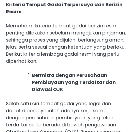
Kriteria Tempat Gadai Terpercaya dan Berizin
Resmi
Memahami kriteria tempat gadai berizin resmi
penting dilakukan sebelum mengajukan pinjaman,
sehingga proses yang dijalani berlangsung aman,
jelas, serta sesuai dengan ketentuan yang berlaku.
Berikut kriteria lembaga gadai resmi yang perlu
diperhatikan.
Bermitra dengan Perusahaan
Pembiayaan yang Terdaftar dan
Diawasi OJK
Salah satu ciri tempat gadai yang legal dan
dapat dipercaya ialah adanya kerja sama
dengan perusahaan pembiayaan yang telah
terdaftar serta berada di bawah pengawasan
Otoritas Jasa Keuangan (OJK). Pengawasan dari