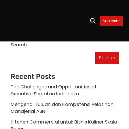
Subscribe
Search
Search
Recent Posts
The Challenges and Opportunities of
Executive Search in Indonesia
Mengenal Tujuan dan Kompetensi Pelatihan
Manajerial ASN
Kitchen Commercial untuk Bisnis Kuliner Skala
Besar