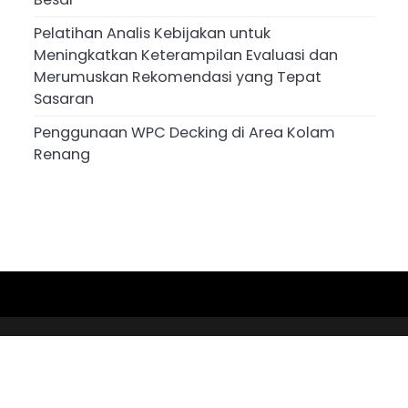
Pelatihan Analis Kebijakan untuk
Meningkatkan Keterampilan Evaluasi dan
Merumuskan Rekomendasi yang Tepat
Sasaran
Penggunaan WPC Decking di Area Kolam
Renang