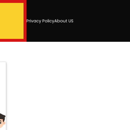
Privacy Policy
About US