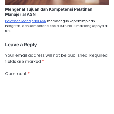
Mengenal Tujuan dan Kompetensi Pelatihan
Manajerial ASN
Pelatihan Manajerial ASN
membangun kepemimpinan,
integritas, dan kompetensi sosial kultural. Simak lengkapnya di
sini.
Leave a Reply
Your email address will not be published.
Required
fields are marked
*
Comment
*