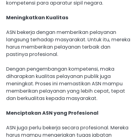
kompetensi para aparatur sipil negara.
Meningkatkan Kualitas
ASN bekerja dengan memberikan pelayanan
langsung terhadap masyarakat. Untuk itu, mereka
harus memberikan pelayanan terbaik dan
pastinya profesional.
Dengan pengembangan kompetensi, maka
diharapkan kualitas pelayanan publik juga
meningkat. Proses ini memastikan ASN mampu
memberikan pelayanan yang lebih cepat, tepat
dan berkualitas kepada masyarakat.
Menciptakan ASN yang Profesional
ASN juga perlu bekerja secara profesional. Mereka
harus mampu mengerjakan tugas jabatan