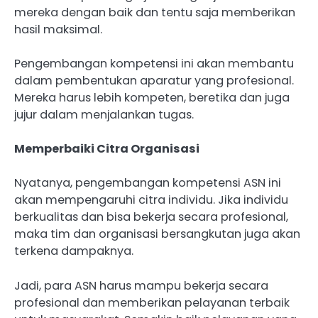
mereka dengan baik dan tentu saja memberikan
hasil maksimal.
Pengembangan kompetensi ini akan membantu
dalam pembentukan aparatur yang profesional.
Mereka harus lebih kompeten, beretika dan juga
jujur dalam menjalankan tugas.
Memperbaiki Citra Organisasi
Nyatanya, pengembangan kompetensi ASN ini
akan mempengaruhi citra individu. Jika individu
berkualitas dan bisa bekerja secara profesional,
maka tim dan organisasi bersangkutan juga akan
terkena dampaknya.
Jadi, para ASN harus mampu bekerja secara
profesional dan memberikan pelayanan terbaik