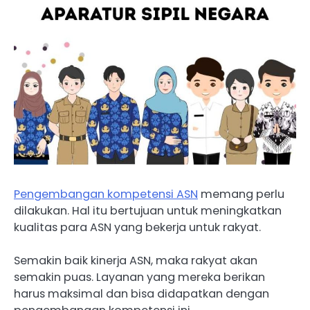
Pengembangan kompetensi ASN
memang perlu
dilakukan. Hal itu bertujuan untuk meningkatkan
kualitas para ASN yang bekerja untuk rakyat.
Semakin baik kinerja ASN, maka rakyat akan
semakin puas. Layanan yang mereka berikan
harus maksimal dan bisa didapatkan dengan