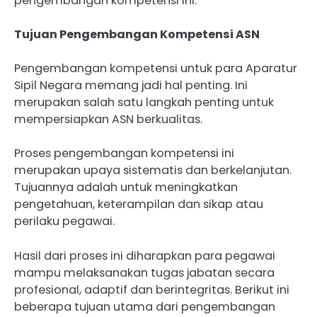
pengembangan kompetensi ini.
Tujuan Pengembangan Kompetensi ASN
Pengembangan kompetensi untuk para Aparatur
Sipil Negara memang jadi hal penting. Ini
merupakan salah satu langkah penting untuk
mempersiapkan ASN berkualitas.
Proses pengembangan kompetensi ini
merupakan upaya sistematis dan berkelanjutan.
Tujuannya adalah untuk meningkatkan
pengetahuan, keterampilan dan sikap atau
perilaku pegawai.
Hasil dari proses ini diharapkan para pegawai
mampu melaksanakan tugas jabatan secara
profesional, adaptif dan berintegritas. Berikut ini
beberapa tujuan utama dari pengembangan