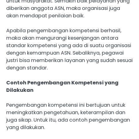
untuk masyarakat. Semakin baik pelayanan yang
diberikan anggota ASN, maka organisasi juga
akan mendapat penilaian baik.
Apabila pengembangan kompetensi berhasil,
maka akan mengurangi kesenjangan antara
standar kompetensi yang ada di suatu organisasi
dengan kemampuan ASN. Sebaliknya, pegawai
justri bisa memberikan layanan yang sudah sesuai
dengan standar.
Contoh Pengembangan Kompetensi yang
Dilakukan
Pengembangan kompetensi ini bertujuan untuk
meningkatkan pengetahuan, keterampilan dan
juga sikap. Untuk itu, ada contoh pengembangan
yang dilakukan.