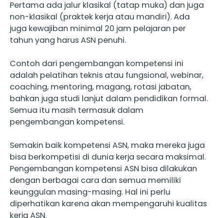
Pertama ada jalur klasikal (tatap muka) dan juga
non-klasikal (praktek kerja atau mandiri). Ada
juga kewajiban minimal 20 jam pelajaran per
tahun yang harus ASN penuhi.
Contoh dari pengembangan kompetensi ini
adalah pelatihan teknis atau fungsional, webinar,
coaching, mentoring, magang, rotasi jabatan,
bahkan juga studi lanjut dalam pendidikan formal.
Semua itu masih termasuk dalam
pengembangan kompetensi.
Semakin baik kompetensi ASN, maka mereka juga
bisa berkompetisi di dunia kerja secara maksimal.
Pengembangan kompetensi ASN bisa dilakukan
dengan berbagai cara dan semua memiliki
keunggulan masing-masing. Hal ini perlu
diperhatikan karena akan mempengaruhi kualitas
kerja ASN.