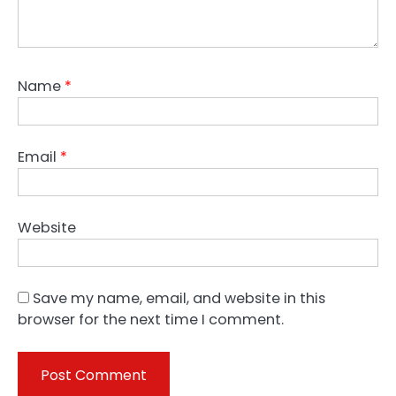
Name
*
Email
*
Website
Save my name, email, and website in this
browser for the next time I comment.