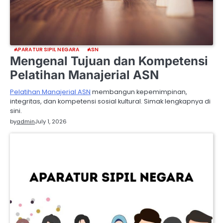
APARATUR SIPIL NEGARA
ASN
Mengenal Tujuan dan Kompetensi
Pelatihan Manajerial ASN
Pelatihan Manajerial ASN
membangun kepemimpinan,
integritas, dan kompetensi sosial kultural. Simak lengkapnya di
sini.
by
admin
July 1, 2026